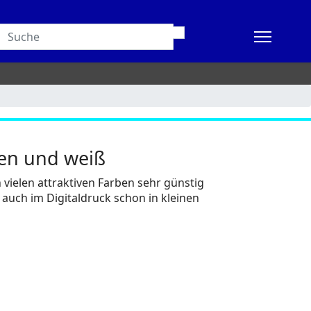
en und weiß
vielen attraktiven Farben sehr günstig
 auch im Digitaldruck schon in kleinen