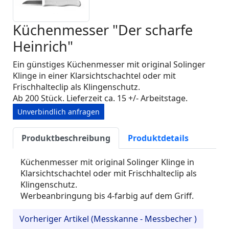
Küchenmesser "Der scharfe
Heinrich"
Ein günstiges Küchenmesser mit original Solinger
Klinge in einer Klarsichtschachtel oder mit
Frischhalteclip als Klingenschutz.
Ab 200 Stück. Lieferzeit ca. 15 +/- Arbeitstage.
Unverbindlich anfragen
Produktbeschreibung
Produktdetails
Küchenmesser mit original Solinger Klinge in
Klarsichtschachtel oder mit Frischhalteclip als
Klingenschutz.
Werbeanbringung bis 4-farbig auf dem Griff.
Vorheriger Artikel (Messkanne - Messbecher )