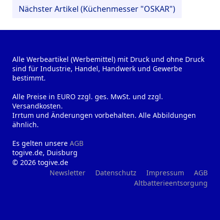
Nächster Artikel (Küchenmesser "OSKAR")
Alle Werbeartikel (Werbemittel) mit Druck und ohne Druck
sind für Industrie, Handel, Handwerk und Gewerbe
bestimmt.
Alle Preise in EURO zzgl. ges. MwSt. und zzgl.
Versandkosten.
Irrtum und Änderungen vorbehalten. Alle Abbildungen
ähnlich.
Es gelten unsere
AGB
togive.de, Duisburg
© 2026 togive.de
Newsletter
Datenschutz
Impressum
AGB
Altbatterieentsorgung