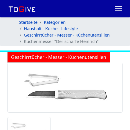
Startseite
Kategorien
Haushalt - Küche - Lifestyle
Geschirrtücher - Messer - Küchenutensilien
Küchenmesser "Der scharfe Heinrich"
Geschirrtücher - Messer - Küchenutensilien