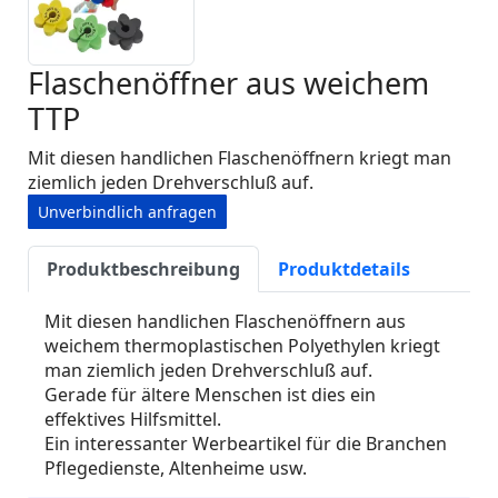
Flaschenöffner aus weichem
TTP
Mit diesen handlichen Flaschenöffnern kriegt man
ziemlich jeden Drehverschluß auf.
Unverbindlich anfragen
Produktbeschreibung
Produktdetails
Mit diesen handlichen Flaschenöffnern aus
weichem thermoplastischen Polyethylen kriegt
man ziemlich jeden Drehverschluß auf.
Gerade für ältere Menschen ist dies ein
effektives Hilfsmittel.
Ein interessanter Werbeartikel für die Branchen
Pflegedienste, Altenheime usw.