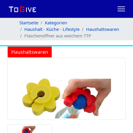
Startseite
Kategorien
Haushalt - Küche - Lifestyle
Haushaltswaren
Flaschenöffner aus weichem TTP
Haushaltswaren