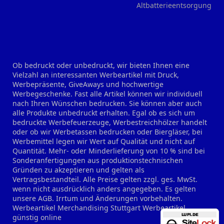
Altbatterieentsorgung
Ob bedruckt oder unbedruckt, wir bieten Ihnen eine
Vielzahl an interessanten Werbeartikel mit Druck,
Werbepräsente, GiveAways und hochwertige
Werbegeschenke. Fast alle Artikel können wir individuell
nach Ihren Wünschen bedrucken. Sie können aber auch
alle Produkte unbedruckt erhalten. Egal ob es sich um
bedruckte Werbefeuerzeuge, Werbestreichhölzer handelt
oder ob wir Werbetassen bedrucken oder Biergläser, bei
Werbemittel legen wir Wert auf Qualität und nicht auf
Quantität. Mehr- oder Minderlieferung von 10 % sind bei
Sonderanfertigungen aus produktionstechnischen
Gründen zu akzeptieren und gelten als
Vertragsbestandteil. Alle Preise gelten zzgl. ges. MwSt.
wenn nicht ausdrücklich anders angegeben. Es gelten
unsere AGB. Irrtum und Änderungen vorbehalten.
Werbeartikel Merchandising Stuttgart
Werbeartikel
günstig online