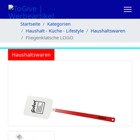
Startseite
Kategorien
Haushalt - Küche - Lifestyle
Haushaltswaren
Fliegenklatsche LOGO
Haushaltswaren