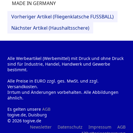
MADE IN GERMANY
Vorheriger Artikel (Fliegenklatsche FUSSBALL)
Nächster Artikel (Haushaltsschere)
Alle Werbeartikel (Werbemittel) mit Druck und ohne Druck
sind für Industrie, Handel, Handwerk und Gewerbe
bestimmt.
Alle Preise in EURO zzgl. ges. MwSt. und zzgl.
Versandkosten.
Irrtum und Änderungen vorbehalten. Alle Abbildungen
ähnlich.
Es gelten unsere
AGB
togive.de, Duisburg
© 2026 togive.de
Newsletter
Datenschutz
Impressum
AGB