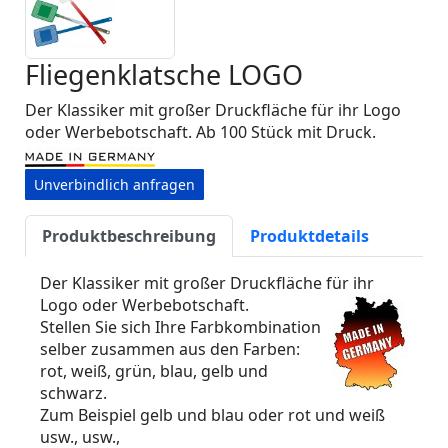
Fliegenklatsche LOGO
Der Klassiker mit großer Druckfläche für ihr Logo
oder Werbebotschaft. Ab 100 Stück mit Druck.
Unverbindlich anfragen
Produktbeschreibung
Produktdetails
Der Klassiker mit großer Druckfläche für ihr
Logo oder Werbebotschaft.
Stellen Sie sich Ihre Farbkombination
selber zusammen aus den Farben:
rot, weiß, grün, blau, gelb und
schwarz.
Zum Beispiel gelb und blau oder rot und weiß
usw., usw.,