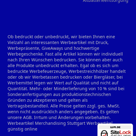
Altbatterieentsorgung
Ob bedruckt oder unbedruckt, wir bieten Ihnen eine
Vielzahl an interessanten Werbeartikel mit Druck,
Werbepräsente, GiveAways und hochwertige
Werbegeschenke. Fast alle Artikel können wir individuell
nach Ihren Wünschen bedrucken. Sie können aber auch
alle Produkte unbedruckt erhalten. Egal ob es sich um
bedruckte Werbefeuerzeuge, Werbestreichhölzer handelt
oder ob wir Werbetassen bedrucken oder Biergläser, bei
Werbemittel legen wir Wert auf Qualität und nicht auf
Quantität. Mehr- oder Minderlieferung von 10 % sind bei
Sonderanfertigungen aus produktionstechnischen
Gründen zu akzeptieren und gelten als
Vertragsbestandteil. Alle Preise gelten zzgl. ges. MwSt.
wenn nicht ausdrücklich anders angegeben. Es gelten
unsere AGB. Irrtum und Änderungen vorbehalten.
Werbeartikel Merchandising Stuttgart
Werbeartikel
günstig online