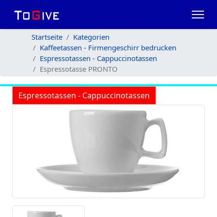
Startseite
Kategorien
Kaffeetassen - Firmengeschirr bedrucken
Espressotassen - Cappuccinotassen
Espressotasse PRONTO
Espressotassen - Cappuccinotassen