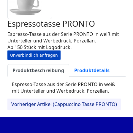
Espressotasse PRONTO
Espresso-Tasse aus der Serie PRONTO in weiß mit
Unterteller und Werbedruck, Porzellan.
Ab 150 Stück mit Logodruck.
Unverbindlich anfragen
Produktbeschreibung
Produktdetails
Espresso-Tasse aus der Serie PRONTO in weiß
mit Unterteller und Werbedruck, Porzellan.
Vorheriger Artikel (Cappuccino Tasse PRONTO)