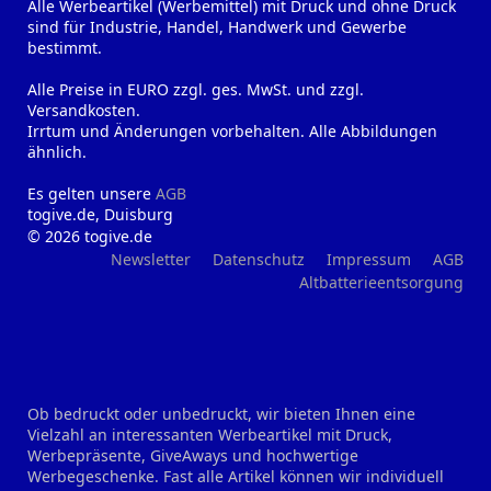
Alle Werbeartikel (Werbemittel) mit Druck und ohne Druck
sind für Industrie, Handel, Handwerk und Gewerbe
bestimmt.
Alle Preise in EURO zzgl. ges. MwSt. und zzgl.
Versandkosten.
Irrtum und Änderungen vorbehalten. Alle Abbildungen
ähnlich.
Es gelten unsere
AGB
togive.de, Duisburg
© 2026 togive.de
Newsletter
Datenschutz
Impressum
AGB
Altbatterieentsorgung
Ob bedruckt oder unbedruckt, wir bieten Ihnen eine
Vielzahl an interessanten Werbeartikel mit Druck,
Werbepräsente, GiveAways und hochwertige
Werbegeschenke. Fast alle Artikel können wir individuell