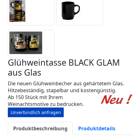
Glühweintasse BLACK GLAM
aus Glas
Die neuen Glühweinbecher aus gehärtetem Glas.
Hitzebeständig, stapelbar und kostengünstig.
Ab 150 Stück mit Ihrem
Weinachtsmotive zu bedrucken.
Unverbindlich anfragen
Produktbeschreibung
Produktdetails