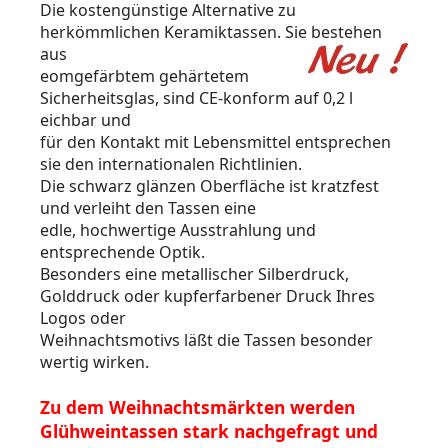
Die kostengünstige Alternative zu
herkömmlichen Keramiktassen. Sie bestehen
aus
eomgefärbtem gehärtetem
Sicherheitsglas, sind CE-konform auf 0,2 l
eichbar und
für den Kontakt mit Lebensmittel entsprechen
sie den internationalen Richtlinien.
Die schwarz glänzen Oberfläche ist kratzfest
und verleiht den Tassen eine
edle, hochwertige Ausstrahlung und
entsprechende Optik.
Besonders eine metallischer Silberdruck,
Golddruck oder kupferfarbener Druck Ihres
Logos oder
Weihnachtsmotivs läßt die Tassen besonder
wertig wirken.
Zu dem Weihnachtsmärkten werden
Glühweintassen stark nachgefragt und