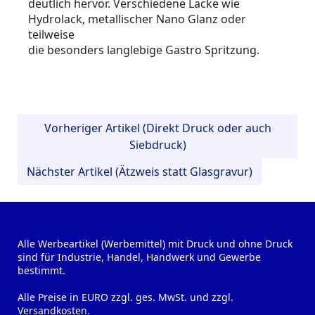
deutlich hervor. Verschiedene Lacke wie
Hydrolack, metallischer Nano Glanz oder
teilweise
die besonders langlebige Gastro Spritzung.
Vorheriger Artikel (Direkt Druck oder auch
Siebdruck)
Nächster Artikel (Ätzweis statt Glasgravur)
Alle Werbeartikel (Werbemittel) mit Druck und ohne Druck
sind für Industrie, Handel, Handwerk und Gewerbe
bestimmt.
Alle Preise in EURO zzgl. ges. MwSt. und zzgl.
Versandkosten.