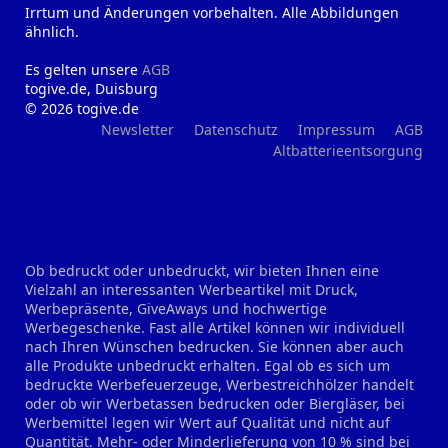
Irrtum und Änderungen vorbehalten. Alle Abbildungen
ähnlich.
Es gelten unsere
AGB
togive.de, Duisburg
© 2026 togive.de
Newsletter
Datenschutz
Impressum
AGB
Altbatterieentsorgung
Ob bedruckt oder unbedruckt, wir bieten Ihnen eine
Vielzahl an interessanten Werbeartikel mit Druck,
Werbepräsente, GiveAways und hochwertige
Werbegeschenke. Fast alle Artikel können wir individuell
nach Ihren Wünschen bedrucken. Sie können aber auch
alle Produkte unbedruckt erhalten. Egal ob es sich um
bedruckte Werbefeuerzeuge, Werbestreichhölzer handelt
oder ob wir Werbetassen bedrucken oder Biergläser, bei
Werbemittel legen wir Wert auf Qualität und nicht auf
Quantität. Mehr- oder Minderlieferung von 10 % sind bei