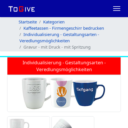
Startseite
Kategorien
Kaffeetassen - Firmengeschirr bedrucken
Individualisierung - Gestaltungsarten -
Veredlungsmöglichkeiten
Gravur - mit Druck - mit Spritzung
Individualisierung - Gestaltungsarten -
Veredlungsmöglichkeiten