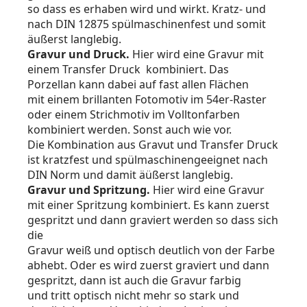
so dass es erhaben wird und wirkt. Kratz- und
nach DIN 12875 spülmaschinenfest und somit
äußerst langlebig.
Gravur und Druck.
Hier wird eine Gravur mit
einem Transfer Druck kombiniert. Das
Porzellan kann dabei auf fast allen Flächen
mit einem brillanten Fotomotiv im 54er-Raster
oder einem Strichmotiv im Volltonfarben
kombiniert werden. Sonst auch wie vor.
Die Kombination aus Gravut und Transfer Druck
ist kratzfest und spülmaschinengeeignet nach
DIN Norm und damit äüßerst langlebig.
Gravur und Spritzung.
Hier wird eine Gravur
mit einer Spritzung kombiniert. Es kann zuerst
gespritzt und dann graviert werden so dass sich
die
Gravur weiß und optisch deutlich von der Farbe
abhebt. Oder es wird zuerst graviert und dann
gespritzt, dann ist auch die Gravur farbig
und tritt optisch nicht mehr so stark und