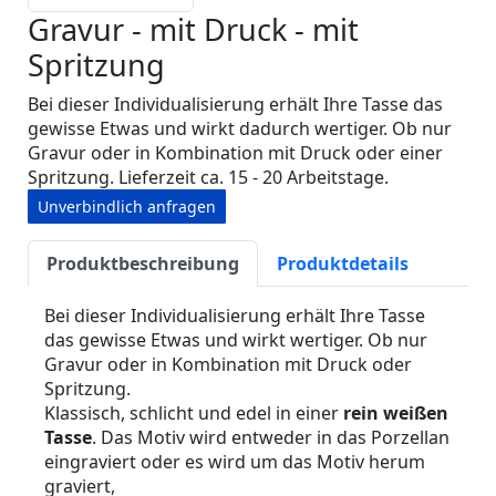
Gravur - mit Druck - mit
Spritzung
Bei dieser Individualisierung erhält Ihre Tasse das
gewisse Etwas und wirkt dadurch wertiger. Ob nur
Gravur oder in Kombination mit Druck oder einer
Spritzung. Lieferzeit ca. 15 - 20 Arbeitstage.
Unverbindlich anfragen
Produktbeschreibung
Produktdetails
Bei dieser Individualisierung erhält Ihre Tasse
das gewisse Etwas und wirkt wertiger. Ob nur
Gravur oder in Kombination mit Druck oder
Spritzung.
Klassisch, schlicht und edel in einer
rein weißen
Tasse
. Das Motiv wird entweder in das Porzellan
eingraviert oder es wird um das Motiv herum
graviert,