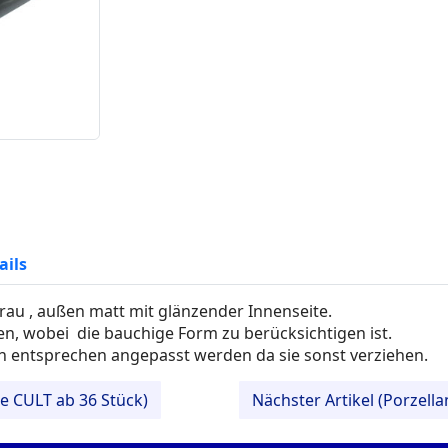
ails
rau , außen matt mit glänzender Innenseite.
n, wobei die bauchige Form zu berücksichtigen ist.
n entsprechen angepasst werden da sie sonst verziehen.
se CULT ab 36 Stück)
Nächster Artikel (Porzell