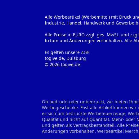
Alle Werbeartikel (Werbemittel) mit Druck un
Industrie, Handel, Handwerk und Gewerbe b
Alle Preise in EURO zzgl. ges. MwSt. und zzg
Irrtum und Änderungen vorbehalten. Alle Ab
Es gelten unsere
AGB
togive.de, Duisburg
© 2026 togive.de
Ob bedruckt oder unbedruckt, wir bieten Ihne
Werbegeschenke. Fast alle Artikel können wir
es sich um bedruckte Werbefeuerzeuge, Werbes
Qualität und nicht auf Quantität. Mehr- oder
und gelten als Vertragsbestandteil. Alle Prei
Änderungen vorbehalten.
Werbeartikel Merch