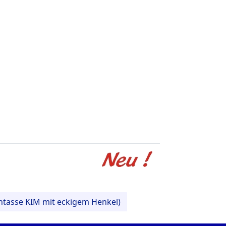
antasse KIM mit eckigem Henkel)