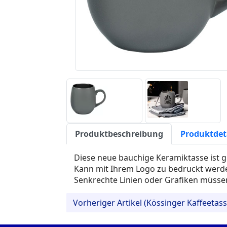
Produktbeschreibung
Produktdet
Diese neue bauchige Keramiktasse ist g
Kann mit Ihrem Logo zu bedruckt werde
Senkrechte Linien oder Grafiken müsse
Vorheriger Artikel (Kössinger Kaffeetas