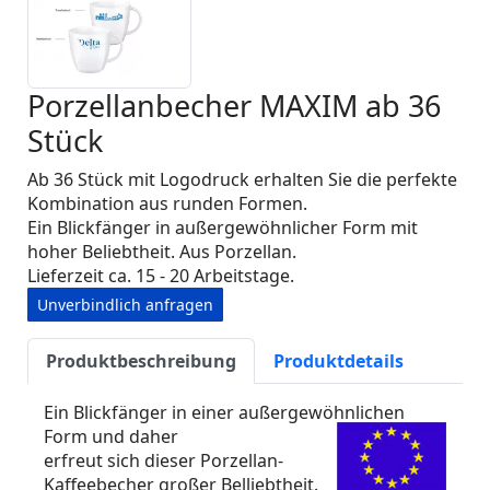
Porzellanbecher MAXIM ab 36
Stück
Ab 36 Stück mit Logodruck erhalten Sie die perfekte
Kombination aus runden Formen.
Ein Blickfänger in außergewöhnlicher Form mit
hoher Beliebtheit. Aus Porzellan.
Lieferzeit ca. 15 - 20 Arbeitstage.
Unverbindlich anfragen
Produktbeschreibung
Produktdetails
Ein Blickfänger in einer außergewöhnlichen
Form und daher
erfreut sich dieser Porzellan-
Kaffeebecher großer Belliebtheit.