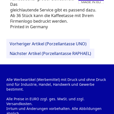
Das
gleichlautende Service gibt es passend dazu.
Ab 36 Stück kann die Kaffeetasse mit Ihrem
Firmenlogo bedruckt werden.
Printed in Germany
Vorheriger Artikel (Porzellantasse UNO)
Nächster Artikel (Porzellantasse RAPHAEL)
Alle Werbeartikel (Werbemittel) mit Druck und ohne Druck
sind für Industrie, Handel, Handwerk und Gewerbe
bestimmt.
Alle Preise in EURO zzgl. ges. MwSt. und zzgl.
Versandkosten.
Irrtum und Änderungen vorbehalten. Alle Abbildungen
ähnlich.