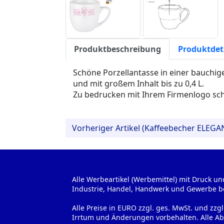
Produktbeschreibung
Produktdet
Schöne Porzellantasse in einer bauch
und mit großem Inhalt bis zu 0,4 L.
Zu bedrucken mit Ihrem Firmenlogo scho
Vorheriger Artikel (Kaffeebecher ELEGA
Alle Werbeartikel (Werbemittel) mit Druck un
Industrie, Handel, Handwerk und Gewerbe b
Alle Preise in EURO zzgl. ges. MwSt. und zzg
Irrtum und Änderungen vorbehalten. Alle Ab