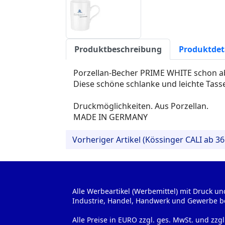
Produktbeschreibung
Produktdet
Porzellan-Becher PRIME WHITE schon ab
Diese schöne schlanke und leichte Tasse
Druckmöglichkeiten. Aus Porzellan.
MADE IN GERMANY
Vorheriger Artikel (Kössinger CALI ab 36
Alle Werbeartikel (Werbemittel) mit Druck un
Industrie, Handel, Handwerk und Gewerbe b
Alle Preise in EURO zzgl. ges. MwSt. und zzg