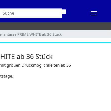
ellantasse PRIME WHITE ab 36 Stück
HITE ab 36 Stück
e mit großen Druckmöglichkeiten ab 36
itstage.