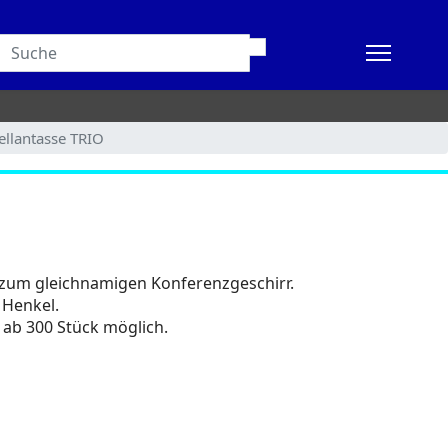
ellantasse TRIO
 zum gleichnamigen Konferenzgeschirr.
 Henkel.
 ab 300 Stück möglich.