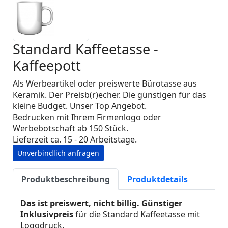
Standard Kaffeetasse -
Kaffeepott
Als Werbeartikel oder preiswerte Bürotasse aus
Keramik. Der Preisb(r)echer. Die günstigen für das
kleine Budget. Unser Top Angebot.
Bedrucken mit Ihrem Firmenlogo oder
Werbebotschaft ab 150 Stück.
Lieferzeit ca. 15 - 20 Arbeitstage.
Unverbindlich anfragen
Produktbeschreibung
Produktdetails
Das ist preiswert, nicht billig. Günstiger
Inklusivpreis
für die Standard Kaffeetasse mit
Logodruck.