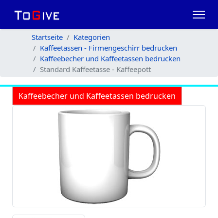
Startseite
Kategorien
Kaffeetassen - Firmengeschirr bedrucken
Kaffeebecher und Kaffeetassen bedrucken
Standard Kaffeetasse - Kaffeepott
Kaffeebecher und Kaffeetassen bedrucken