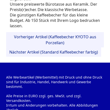
Unsere preiswerte Bürotasse aus Keramik. Der
Preisb(r)echer. Die klassische Werbetasse.
Die günstigen Kaffeebecher für das kleine
Budget. Ab 150 Stück mit Ihrem Logo bedrucken
lassen.
Vorheriger Artikel (Kaffeebecher KYOTO aus
Porzellan)
Nächster Artikel (Standard Kaffeebecher farbig)
Alle Werbeartikel (Werbemittel) mit Druck und ohne Druck
sind für Industrie, Handel, Handwerk und Gewerbe
bestimmt.
Alle Preise in EURO zzgl. ges. MwSt. und zzgl.
Versandkosten.
Irrtum und Änderungen vorbehalten. Alle Abbildungen
ähnlich.