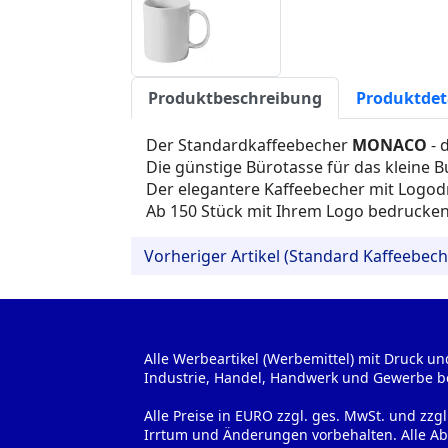
Produktbeschreibung
Produktdet
Der Standardkaffeebecher
MONACO
- 
Die günstige Bürotasse für das kleine 
Der elegantere Kaffeebecher mit Logodr
Ab 150 Stück mit Ihrem Logo bedrucken
Vorheriger Artikel (Standard Kaffeebech
Alle Werbeartikel (Werbemittel) mit Druck un
Industrie, Handel, Handwerk und Gewerbe b
Alle Preise in EURO zzgl. ges. MwSt. und zzg
Irrtum und Änderungen vorbehalten. Alle Ab