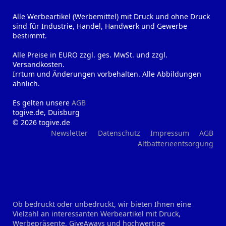
Alle Werbeartikel (Werbemittel) mit Druck und ohne Druck
sind für Industrie, Handel, Handwerk und Gewerbe
bestimmt.
Alle Preise in EURO zzgl. ges. MwSt. und zzgl.
Versandkosten.
Irrtum und Änderungen vorbehalten. Alle Abbildungen
ähnlich.
Es gelten unsere
AGB
togive.de, Duisburg
© 2026 togive.de
Newsletter
Datenschutz
Impressum
AGB
Altbatterieentsorgung
Ob bedruckt oder unbedruckt, wir bieten Ihnen eine
Vielzahl an interessanten Werbeartikel mit Druck,
Werbepräsente, GiveAways und hochwertige