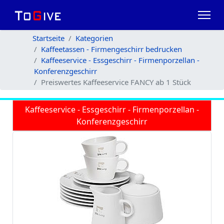
Startseite
Kategorien
Kaffeetassen - Firmengeschirr bedrucken
Kaffeeservice - Essgeschirr - Firmenporzellan -
Konferenzgeschirr
Preiswertes Kaffeeservice FANCY ab 1 Stück
Kaffeeservice - Essgeschirr - Firmenporzellan -
Konferenzgeschirr