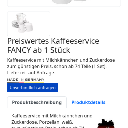
Preiswertes Kaffeeservice
FANCY ab 1 Stück
Kaffeeservice mit Milchkännchen und Zuckerdose
zum günstigen Preis, schon ab 74 Teile (1 Set).
Lieferzeit auf Anfrage.
Unverbindlich anfragen
Produktbeschreibung
Produktdetails
Kaffeeservice mit Milchkännchen und
Zuckerdose, Porzellan, weiß,