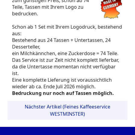
zum günstigen Preis, schon ab 74
Teile, Tassen mit Ihrem Logo zu
bedrucken.
Schon ab 1 Set mit Ihrem Logodruck, bestehend
aus:
Bestehend aus 24 Tassen + Untertassen, 24
Desserteller,
ein Milchkännchen, eine Zuckerdose = 74 Teile.
Das Service ist zur Zeit nicht komplett lieferbar,
da die Untertasse momentan nicht verfügbar
ist.
Eine komplette Lieferung ist voraussichtlich
wieder ab ca. Ende Juli 2026 möglich.
Bedruckung nur noch auf Tassen möglich.
Nächster Artikel (Feines Kaffeeservice
WESTMINSTER)