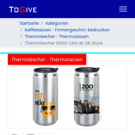
Startseite
Kategorien
Kaffeetassen - Firmengeschirr bedrucken
Thermobecher - Thermotassen
Thermobecher KING CAN ab 36 Stück
Thermobecher - Thermotassen