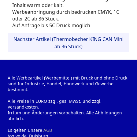
Inhalt warm oder kalt.
Werbeanbringung durch bedrucken CMYK, 1C
oder 2C ab 36 Stück.
Auf Anfrage bis 5C Druck möglich
Nächster Artikel (Thermobecher KING CAN Mini
ab 36 Stück)
Alle Werbeartikel (Werbemittel) mit Druck und ohne Druck
sind für Industrie, Handel, Handwerk und Gewerbe
bestimmt.
Alle Preise in EURO zzgl. ges. MwSt. und zzgl.
Versandkosten.
Irrtum und Änderungen vorbehalten. Alle Abbildungen
ähnlich.
Es gelten unsere
AGB
togive.de, Duisburg