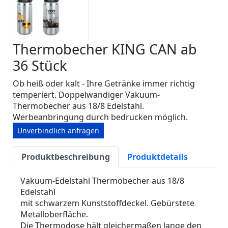
Thermobecher KING CAN ab
36 Stück
Ob heiß oder kalt - Ihre Getränke immer richtig
temperiert. Doppelwandiger Vakuum-
Thermobecher aus 18/8 Edelstahl.
Werbeanbringung durch bedrucken möglich.
Unverbindlich anfragen
Produktbeschreibung
Produktdetails
Vakuum-Edelstahl Thermobecher aus 18/8
Edelstahl
mit schwarzem Kunststoffdeckel. Gebürstete
Metalloberfläche.
Die Thermodose hält gleichermaßen lange den