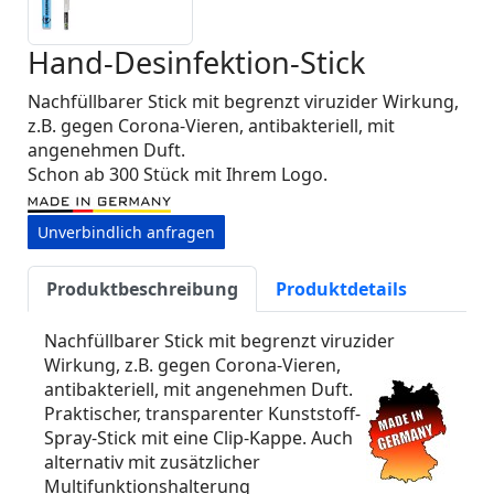
Hand-Desinfektion-Stick
Nachfüllbarer Stick mit begrenzt viruzider Wirkung,
z.B. gegen Corona-Vieren, antibakteriell, mit
angenehmen Duft.
Schon ab 300 Stück mit Ihrem Logo.
Unverbindlich anfragen
Produktbeschreibung
Produktdetails
Nachfüllbarer Stick mit begrenzt viruzider
Wirkung, z.B. gegen Corona-Vieren,
antibakteriell, mit angenehmen Duft.
Praktischer, transparenter Kunststoff-
Spray-Stick mit eine Clip-Kappe. Auch
alternativ mit zusätzlicher
Multifunktionshalterung