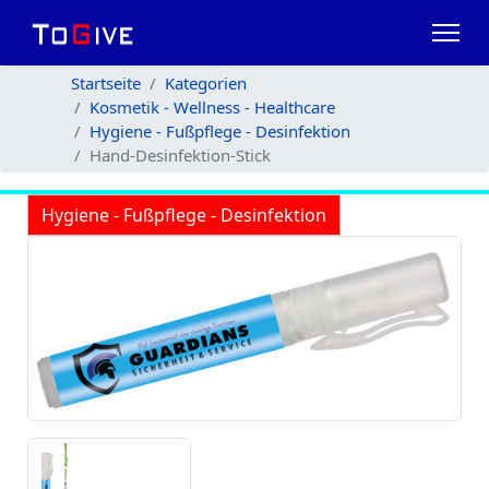
Startseite
Kategorien
Kosmetik - Wellness - Healthcare
Hygiene - Fußpflege - Desinfektion
Hand-Desinfektion-Stick
Hygiene - Fußpflege - Desinfektion