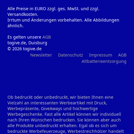
Alle Preise in EURO zzgl. ges. MwSt. und zzgl.
Versandkosten.
Irrtum und Änderungen vorbehalten. Alle Abbildungen
ähnlich.
Es gelten unsere
AGB
togive.de, Duisburg
© 2026 togive.de
Newsletter
Datenschutz
Impressum
AGB
Altbatterieentsorgung
Ob bedruckt oder unbedruckt, wir bieten Ihnen eine
Vielzahl an interessanten Werbeartikel mit Druck,
Werbepräsente, GiveAways und hochwertige
Werbegeschenke. Fast alle Artikel können wir individuell
nach Ihren Wünschen bedrucken. Sie können aber auch
alle Produkte unbedruckt erhalten. Egal ob es sich um
bedruckte Werbefeuerzeuge, Werbestreichhölzer handelt