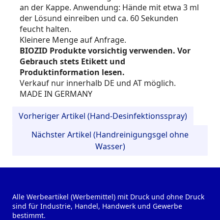
an der Kappe. Anwendung: Hände mit etwa 3 ml
der Lösund einreiben und ca. 60 Sekunden
feucht halten.
Kleinere Menge auf Anfrage.
BIOZID Produkte vorsichtig verwenden. Vor
Gebrauch stets Etikett und
Produktinformation lesen.
Verkauf nur innerhalb DE und AT möglich.
MADE IN GERMANY
Vorheriger Artikel (Hand-Desinfektionsspray)
Nächster Artikel (Handreinigungsgel ohne
Wasser)
Alle Werbeartikel (Werbemittel) mit Druck und ohne Druck
sind für Industrie, Handel, Handwerk und Gewerbe
bestimmt.