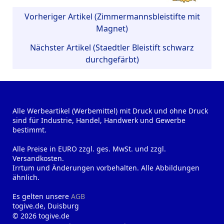
Vorheriger Artikel (Zimmermannsbleistifte mit
Magnet)
Nächster Artikel (Staedtler Bleistift schwarz
durchgefärbt)
Alle Werbeartikel (Werbemittel) mit Druck und ohne Druck
sind für Industrie, Handel, Handwerk und Gewerbe
bestimmt.
Alle Preise in EURO zzgl. ges. MwSt. und zzgl.
Versandkosten.
Irrtum und Änderungen vorbehalten. Alle Abbildungen
ähnlich.
Es gelten unsere
AGB
togive.de, Duisburg
© 2026 togive.de