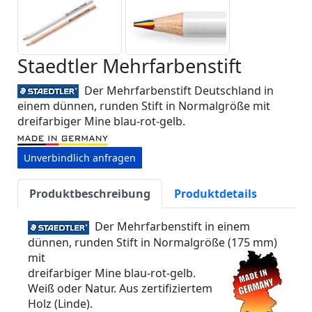
Staedtler Mehrfarbenstift
Der Mehrfarbenstift Deutschland in
einem dünnen, runden Stift in Normalgröße mit
dreifarbiger Mine blau-rot-gelb.
Unverbindlich anfragen
Produktbeschreibung
Produktdetails
Der Mehrfarbenstift in einem
dünnen, runden Stift in Normalgröße (175 mm)
mit
dreifarbiger Mine blau-rot-gelb.
Weiß oder Natur. Aus zertifiziertem
Holz (Linde).