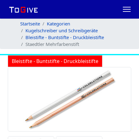
Startseite
Kategorien
Kugelschreiber und Schreibgeräte
Bleistifte - Buntstifte - Druckbleistifte
Staedtler Mehrfarbenstift
Bleistifte - Buntstifte - Druckbleistifte