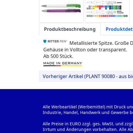
Produktbeschreibung
Produktdet
Metallisierte Spitze. Große D
Gehäuse in Vollton oder transparent.
Ab 500 Stück.
Vorheriger Artikel (PLANT 90080 - aus b
Alle Werbeartikel (Werbemittel) mit Druck un
Industrie, Handel, Handwerk und Gewerbe b
Alle Preise in EURO zzgl. ges. MwSt. und zzg
Irrtum und Änderungen vorbehalten. Alle Ab