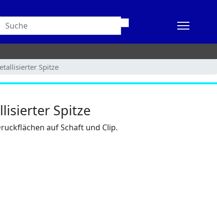
llisierter Spitze
isierter Spitze
ruckflächen auf Schaft und Clip.