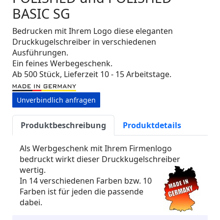
BASIC SG
Bedrucken mit Ihrem Logo diese eleganten
Druckkugelschreiber in verschiedenen
Ausführungen.
Ein feines Werbegeschenk.
Ab 500 Stück, Lieferzeit 10 - 15 Arbeitstage.
Unverbindlich anfragen
Produktbeschreibung
Produktdetails
Als Werbgeschenk mit Ihrem Firmenlogo
bedruckt wirkt dieser Druckkugelschreiber
wertig.
In 14 verschiedenen Farben bzw. 10
Farben ist für jeden die passende
dabei.