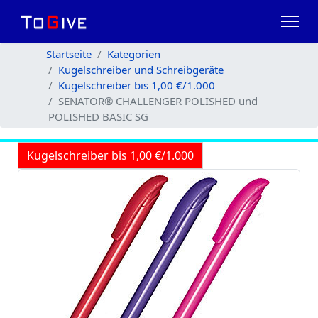
Startseite
Kategorien
Kugelschreiber und Schreibgeräte
Kugelschreiber bis 1,00 €/1.000
SENATOR® CHALLENGER POLISHED und
POLISHED BASIC SG
Kugelschreiber bis 1,00 €/1.000