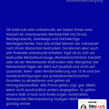
Altbatterieentsorgung
Ob bedruckt oder unbedruckt, wir bieten Ihnen eine
Vielzahl an interessanten Werbeartikel mit Druck,
Werbepräsente, GiveAways und hochwertige
Werbegeschenke. Fast alle Artikel können wir individuell
nach Ihren Wünschen bedrucken. Sie können aber auch
alle Produkte unbedruckt erhalten. Egal ob es sich um
bedruckte Werbefeuerzeuge, Werbestreichhölzer handelt
oder ob wir Werbetassen bedrucken oder Biergläser, bei
Werbemittel legen wir Wert auf Qualität und nicht auf
Quantität. Mehr- oder Minderlieferung von 10 % sind bei
Sonderanfertigungen aus produktionstechnischen
Gründen zu akzeptieren und gelten als
Vertragsbestandteil. Alle Preise gelten zzgl. ges. MwSt.
wenn nicht ausdrücklich anders angegeben. Es gelten
unsere AGB. Irrtum und Änderungen vorbehalten.
Werbeartikel Merchandising Stuttgart
Werbeartikel
günstig online