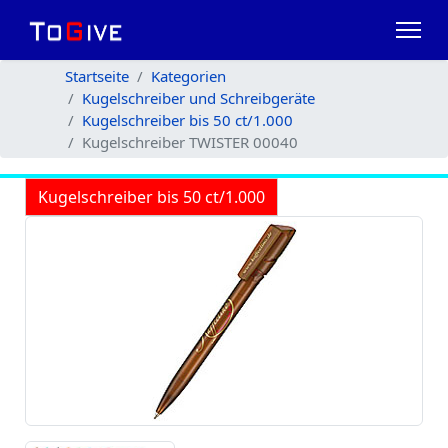
Startseite
Kategorien
Kugelschreiber und Schreibgeräte
Kugelschreiber bis 50 ct/1.000
Kugelschreiber TWISTER 00040
Kugelschreiber bis 50 ct/1.000