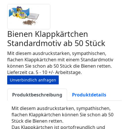
Bienen Klappkärtchen
Standardmotiv ab 50 Stück
Mit diesem ausdruckstarken, sympathischen,
flachen Klappkärtchen mit einem Standardmotiv
können Sie schon ab 50 Stück die Bienen retten.
Lieferzeit ca. 5 - 10 +/- Arbeitstage.
Unverbindlich anfragen
Produktbeschreibung
Produktdetails
Mit diesem ausdruckstarken, sympathischen,
flachen Klappkärtchen können Sie schon ab 50
Stück die Bienen retten.
Das Klappkärtchen ist portofreundlich und