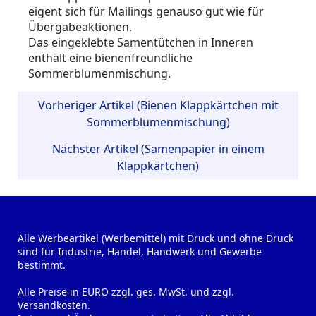
eigent sich für Mailings genauso gut wie für
Übergabeaktionen.
Das eingeklebte Samentütchen in Inneren
enthält eine bienenfreundliche
Sommerblumenmischung.
Vorheriger Artikel (Bienen Klappkärtchen mit
Sommerblumenmischung)
Nächster Artikel (Samenpapier in einem
Klappkärtchen)
Alle Werbeartikel (Werbemittel) mit Druck und ohne Druck
sind für Industrie, Handel, Handwerk und Gewerbe
bestimmt.
Alle Preise in EURO zzgl. ges. MwSt. und zzgl.
Versandkosten.