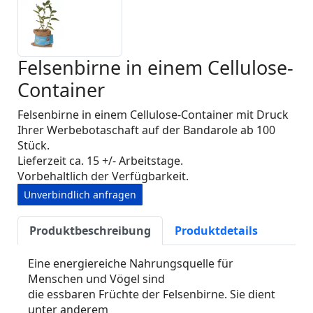
Felsenbirne in einem Cellulose-
Container
Felsenbirne in einem Cellulose-Container mit Druck
Ihrer Werbebotaschaft auf der Bandarole ab 100
Stück.
Lieferzeit ca. 15 +/- Arbeitstage.
Vorbehaltlich der Verfügbarkeit.
Unverbindlich anfragen
Produktbeschreibung
Produktdetails
Eine energiereiche Nahrungsquelle für
Menschen und Vögel sind
die essbaren Früchte der Felsenbirne. Sie dient
unter anderem