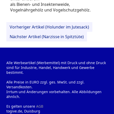
als Bienen- und Insektenweide,
Vogelnährgehölz und Vogelschutzgehölz.
Vorheriger Artikel (Holunder im Jutesack)
Nächster Artikel (Narzisse in Spitztüte)
Alle Werbeartikel (Werbemittel) mit Druck und ohne Druck
sind für Industrie, Handel, Handwerk und Gewerbe
bestimmt.
Alle Preise in EURO zzgl. ges. MwSt. und zzgl.
Versandkosten.
Irrtum und Änderungen vorbehalten. Alle Abbildungen
ähnlich.
Es gelten unsere
AGB
togive.de, Duisburg