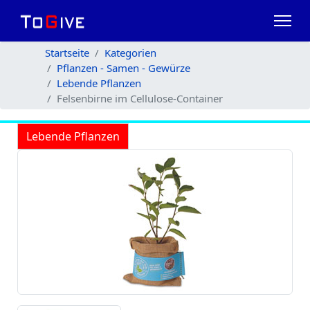
Startseite
Kategorien
Pflanzen - Samen - Gewürze
Lebende Pflanzen
Felsenbirne im Cellulose-Container
Lebende Pflanzen