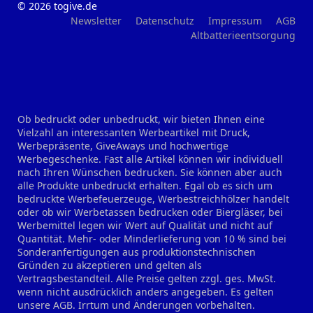
© 2026 togive.de
Newsletter
Datenschutz
Impressum
AGB
Altbatterieentsorgung
Ob bedruckt oder unbedruckt, wir bieten Ihnen eine
Vielzahl an interessanten Werbeartikel mit Druck,
Werbepräsente, GiveAways und hochwertige
Werbegeschenke. Fast alle Artikel können wir individuell
nach Ihren Wünschen bedrucken. Sie können aber auch
alle Produkte unbedruckt erhalten. Egal ob es sich um
bedruckte Werbefeuerzeuge, Werbestreichhölzer handelt
oder ob wir Werbetassen bedrucken oder Biergläser, bei
Werbemittel legen wir Wert auf Qualität und nicht auf
Quantität. Mehr- oder Minderlieferung von 10 % sind bei
Sonderanfertigungen aus produktionstechnischen
Gründen zu akzeptieren und gelten als
Vertragsbestandteil. Alle Preise gelten zzgl. ges. MwSt.
wenn nicht ausdrücklich anders angegeben. Es gelten
unsere AGB. Irrtum und Änderungen vorbehalten.