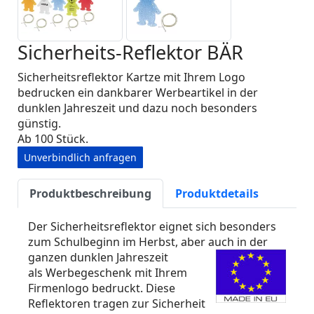
Sicherheits-Reflektor BÄR
Sicherheitsreflektor Kartze mit Ihrem Logo
bedrucken ein dankbarer Werbeartikel in der
dunklen Jahreszeit und dazu noch besonders
günstig.
Ab 100 Stück.
Unverbindlich anfragen
Produktbeschreibung
Produktdetails
Der Sicherheitsreflektor eignet sich besonders
zum Schulbeginn im Herbst, aber auch in der
ganzen dunklen Jahreszeit
als Werbegeschenk mit Ihrem
Firmenlogo bedruckt. Diese
Reflektoren tragen zur Sicherheit