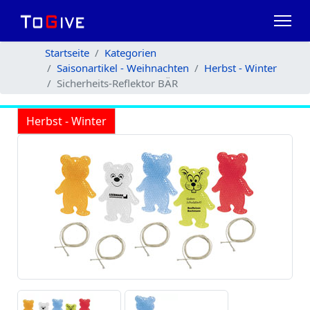
Startseite
Kategorien
Saisonartikel - Weihnachten
Herbst - Winter
Sicherheits-Reflektor BÄR
Herbst - Winter