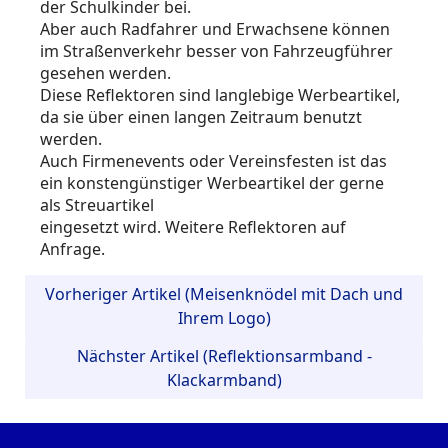
der Schulkinder bei.
Aber auch Radfahrer und Erwachsene können
im Straßenverkehr besser von Fahrzeugführer
gesehen werden.
Diese Reflektoren sind langlebige Werbeartikel,
da sie über einen langen Zeitraum benutzt
werden.
Auch Firmenevents oder Vereinsfesten ist das
ein konstengünstiger Werbeartikel der gerne
als Streuartikel
eingesetzt wird. Weitere Reflektoren auf
Anfrage.
Vorheriger Artikel (Meisenknödel mit Dach und
Ihrem Logo)
Nächster Artikel (Reflektionsarmband -
Klackarmband)