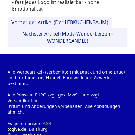
- fast jedes Logo ist realisierbar - hohe
Emotionalität
Vorheriger Artikel (Der LEBKUCHENBAUM)
Nächster Artikel (Motiv-Wunderkerzen -
WONDERCANDLE)
Alle Werbeartikel (Werbemittel) mit Druck und ohne Druck
sind für Industrie, Handel, Handwerk und Gewerbe
bestimmt.
Alle Preise in EURO zzgl. ges. MwSt. und zzgl.
Versandkosten.
Irrtum und Änderungen vorbehalten. Alle Abbildungen
ähnlich.
Es gelten unsere
AGB
togive.de, Duisburg