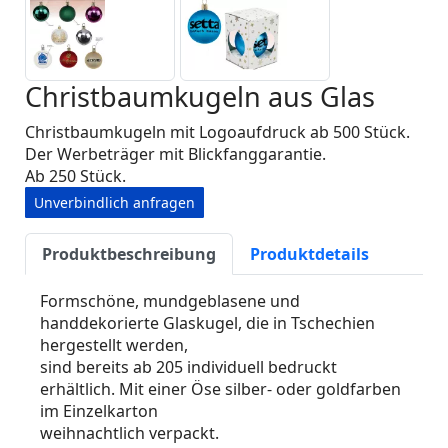
Christbaumkugeln aus Glas
Christbaumkugeln mit Logoaufdruck ab 500 Stück.
Der Werbeträger mit Blickfanggarantie.
Ab 250 Stück.
Unverbindlich anfragen
Produktbeschreibung
Produktdetails
Formschöne, mundgeblasene und
handdekorierte Glaskugel, die in Tschechien
hergestellt werden,
sind bereits ab 205 individuell bedruckt
erhältlich. Mit einer Öse silber- oder goldfarben
im Einzelkarton
weihnachtlich verpackt.