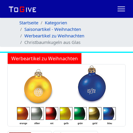
Startseite
Kategorien
Saisonartikel - Weihnachten
Werbeartikel zu Weihnachten
Christbaumkugeln aus Glas
Werbeartikel zu Weihnachten