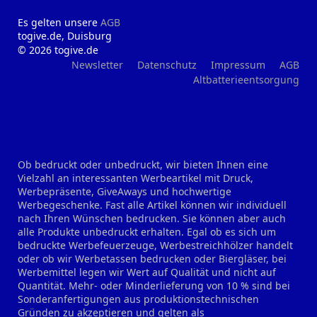
Es gelten unsere
AGB
togive.de, Duisburg
© 2026 togive.de
Newsletter
Datenschutz
Impressum
AGB
Altbatterieentsorgung
Ob bedruckt oder unbedruckt, wir bieten Ihnen eine
Vielzahl an interessanten Werbeartikel mit Druck,
Werbepräsente, GiveAways und hochwertige
Werbegeschenke. Fast alle Artikel können wir individuell
nach Ihren Wünschen bedrucken. Sie können aber auch
alle Produkte unbedruckt erhalten. Egal ob es sich um
bedruckte Werbefeuerzeuge, Werbestreichhölzer handelt
oder ob wir Werbetassen bedrucken oder Biergläser, bei
Werbemittel legen wir Wert auf Qualität und nicht auf
Quantität. Mehr- oder Minderlieferung von 10 % sind bei
Sonderanfertigungen aus produktionstechnischen
Gründen zu akzeptieren und gelten als