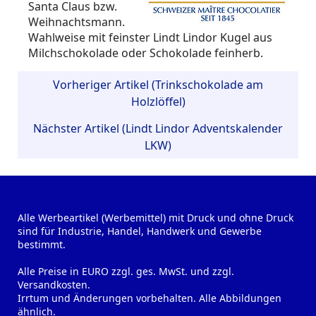
Santa Claus bzw.
Weihnachtsmann.
Wahlweise mit feinster Lindt Lindor Kugel aus
Milchschokolade oder Schokolade feinherb.
Vorheriger Artikel (Trinkschokolade am
Holzlöffel)
Nächster Artikel (Lindt Lindor Adventskalender
LKW)
Alle Werbeartikel (Werbemittel) mit Druck und ohne Druck
sind für Industrie, Handel, Handwerk und Gewerbe
bestimmt.
Alle Preise in EURO zzgl. ges. MwSt. und zzgl.
Versandkosten.
Irrtum und Änderungen vorbehalten. Alle Abbildungen
ähnlich.