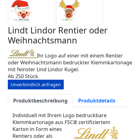
Lindt Lindor Rentier oder
Weihnachtsmann
Ihr Logo auf einer mit einem Rentier
oder Weihnachtsmann bedruckter Klemmkartonage
mit feinster Lind Lindor Kugel.
Ab 250 Stück.
Unverbindlich anfragen
Produktbeschreibung
Produktdetails
Individuell mit Ihrem Logo bedruckbare
Klemmkartonage aus FSC® zertifiziertem
Karton in Form eines
Rentiers oder als