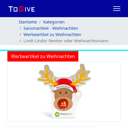
Startseite
Kategorien
Saisonartikel - Weihnachten
Werbeartikel zu Weihnachten
Lindt Lindor Rentier oder Weihnachtsmann
Werbeartikel zu Weihnachten