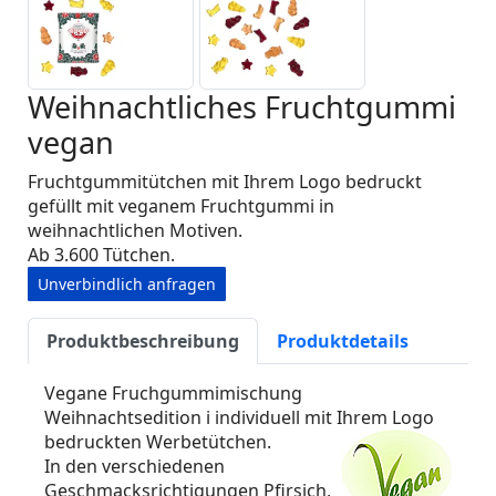
Weihnachtliches Fruchtgummi
vegan
Fruchtgummitütchen mit Ihrem Logo bedruckt
gefüllt mit veganem Fruchtgummi in
weihnachtlichen Motiven.
Ab 3.600 Tütchen.
Unverbindlich anfragen
Produktbeschreibung
Produktdetails
Vegane Fruchgummimischung
Weihnachtsedition i individuell mit Ihrem Logo
bedruckten Werbetütchen.
In den verschiedenen
Geschmacksrichtigungen Pfirsich,