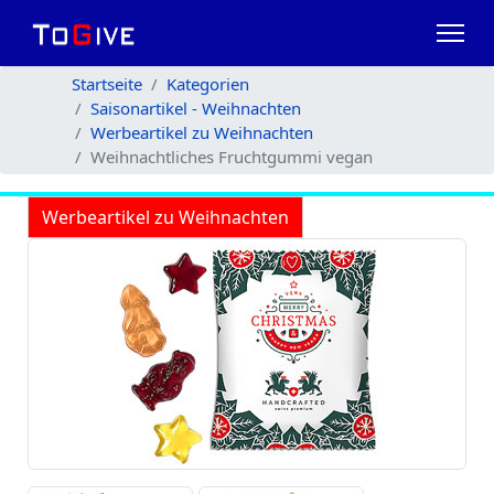
Startseite
Kategorien
Saisonartikel - Weihnachten
Werbeartikel zu Weihnachten
Weihnachtliches Fruchtgummi vegan
Werbeartikel zu Weihnachten