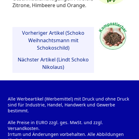
Zitrone, Himbeere und Orange.
Vorheriger Artikel (Schoko
Weihnachtsmann mit
Schokoschild)
Nächster Artikel (Lindt Schoko
Nikolaus)
Alle Werbeartikel (Werbemittel) mit Druck und ohne Druck
sind für Industrie, Handel, Handwerk und Gewerbe
bestimmt.
Alle Preise in EURO zzgl. ges. MwSt. und zzgl.
Versandkosten.
Irrtum und Änderungen vorbehalten. Alle Abbildungen