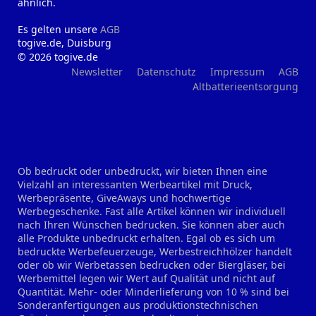
ähnlich.
Es gelten unsere
AGB
togive.de, Duisburg
© 2026 togive.de
Newsletter
Datenschutz
Impressum
AGB
Altbatterieentsorgung
Ob bedruckt oder unbedruckt, wir bieten Ihnen eine
Vielzahl an interessanten Werbeartikel mit Druck,
Werbepräsente, GiveAways und hochwertige
Werbegeschenke. Fast alle Artikel können wir individuell
nach Ihren Wünschen bedrucken. Sie können aber auch
alle Produkte unbedruckt erhalten. Egal ob es sich um
bedruckte Werbefeuerzeuge, Werbestreichhölzer handelt
oder ob wir Werbetassen bedrucken oder Biergläser, bei
Werbemittel legen wir Wert auf Qualität und nicht auf
Quantität. Mehr- oder Minderlieferung von 10 % sind bei
Sonderanfertigungen aus produktionstechnischen