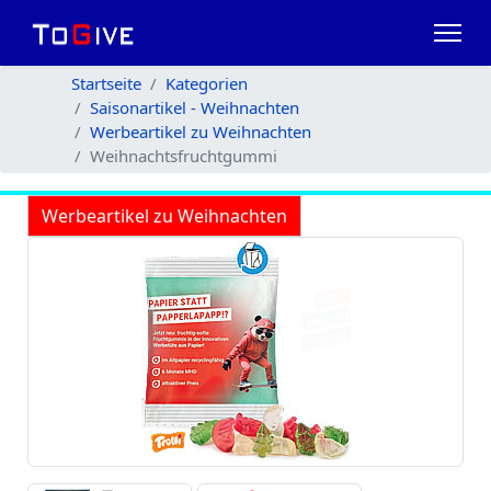
Startseite
Kategorien
Saisonartikel - Weihnachten
Werbeartikel zu Weihnachten
Weihnachtsfruchtgummi
Werbeartikel zu Weihnachten