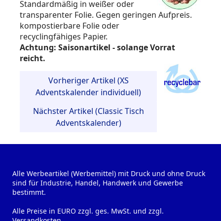
Standardmäßig in weißer oder
transparenter Folie. Gegen geringen Aufpreis.
kompostierbare Folie oder
recyclingfähiges Papier.
Achtung: Saisonartikel - solange Vorrat
reicht.
Vorheriger Artikel (XS
Adventskalender individuell)
Nächster Artikel (Classic Tisch
Adventskalender)
Alle Werbeartikel (Werbemittel) mit Druck und ohne Druck
sind für Industrie, Handel, Handwerk und Gewerbe
bestimmt.
Alle Preise in EURO zzgl. ges. MwSt. und zzgl.
Versandkosten.