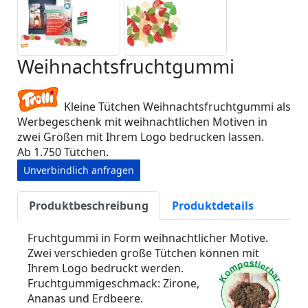
Weihnachtsfruchtgummi
Kleine Tütchen Weihnachtsfruchtgummi als
Werbegeschenk mit weihnachtlichen Motiven in
zwei Größen mit Ihrem Logo bedrucken lassen.
Ab 1.750 Tütchen.
Unverbindlich anfragen
Produktbeschreibung
Produktdetails
Fruchtgummi in Form weihnachtlicher Motive.
Zwei verschieden große Tütchen können mit
Ihrem Logo bedruckt werden.
Fruchtgummigeschmack: Zirone,
Ananas und Erdbeere.