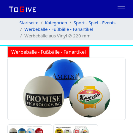
Startseite
Kategorien
Sport - Spiel - Events
Werbebälle - Fußbälle - Fanartikel
Werbebälle aus Vinyl Ø 220 mm
Werbebälle - Fußbälle - Fanartikel