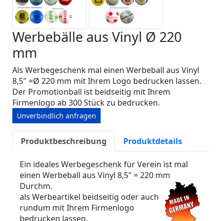
Werbebälle aus Vinyl Ø 220
mm
Als Werbegeschenk mal einen Werbeball aus Vinyl
8,5" =Ø 220 mm mit Ihrem Logo bedrucken lassen.
Der Promotionball ist beidseitig mit Ihrem
Firmenlogo ab 300 Stück zu bedrucken.
Unverbindlich anfragen
Produktbeschreibung
Produktdetails
Ein ideales Werbegeschenk für Verein ist mal
einen Werbeball aus Vinyl 8,5" = 220 mm
Durchm.
als Werbeartikel beidseitig oder auch
rundum mit Ihrem Firmenlogo
bedrucken lassen.