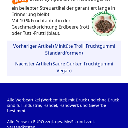
ein beliebter Streuartikel der garantiert lange in
Erinnerung bleibt.
Mit 10 % Fruchtanteil in der
Geschmacksrichtung Erdbeere (rot)
oder Tutti-Frutti (blau).
Vorheriger Artikel (Minitüte Trolli Fruchtgummi
Standardformen)
Nächster Artikel (Saure Gurken Fruchtgummi
Vegan)
Alle Werbeartikel (Werbemittel) mit Druck und ohne Druck
sind für Industrie, Handel, Handwerk und Gewerbe
bestimmt.
Alle Preise in EURO zzgl. ges. MwSt. und zzgl.
Versandkosten.