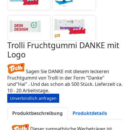
Trolli Fruchtgummi DANKE mit
Logo
Sagen Sie DANKE mit diesem leckeren
Fruchtgummi von Trolli in der Form "Danke"
und"Hai" . Und das schon ab 500 Stück. Lieferzeit ca.
10 - 20 Arbeitstage.
Unverbindlich anfragen
Produktbeschreibung
Produktdetails
Dieser sympathische Werbeträger ist