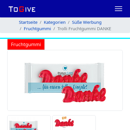
Startseite
Kategorien
Süße Werbung
Fruchtgummi
Trolli Fruchtgummi DANKE
Fruchtgummi