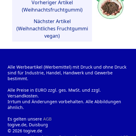
Vorheriger Artikel
(Weihnachtsfruchtgummi)
Nächster Artikel
(Weihnachtliches Fruchtgummi
vegan)
Alle Werbeartikel (Werbemittel) mit Druck und ohne Druck
sind für Industrie, Handel, Handwerk und Gewerbe
bestimmt.
Alle Preise in EURO zzgl. ges. MwSt. und zzgl.
Versandkosten.
Irrtum und Änderungen vorbehalten. Alle Abbildungen
ähnlich.
Es gelten unsere
AGB
togive.de, Duisburg
© 2026 togive.de