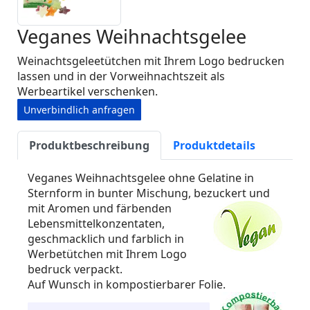
Veganes Weihnachtsgelee
Weinachtsgeleetütchen mit Ihrem Logo bedrucken
lassen und in der Vorweihnachtszeit als
Werbeartikel verschenken.
Unverbindlich anfragen
Produktbeschreibung
Produktdetails
Veganes Weihnachtsgelee ohne Gelatine in
Sternform in bunter Mischung, bezuckert und
mit Aromen und färbenden
Lebensmittelkonzentaten,
geschmacklich und farblich in
Werbetütchen mit Ihrem Logo
bedruck verpackt.
Auf Wunsch in kompostierbarer Folie.