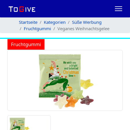
Startseite
Kategorien
Süße Werbung
Fruchtgummi
Veganes Weihnachtsgelee
Fruchtgummi