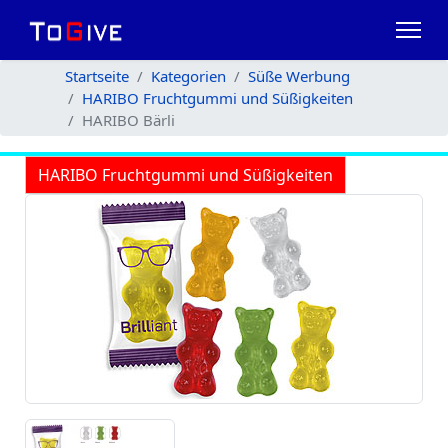
Startseite
Kategorien
Süße Werbung
HARIBO Fruchtgummi und Süßigkeiten
HARIBO Bärli
HARIBO Fruchtgummi und Süßigkeiten