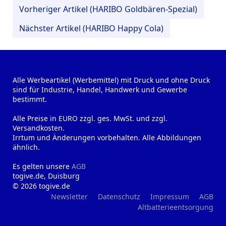
Vorheriger Artikel (HARIBO Goldbären-Spezial)
Nächster Artikel (HARIBO Happy Cola)
Alle Werbeartikel (Werbemittel) mit Druck und ohne Druck
sind für Industrie, Handel, Handwerk und Gewerbe
bestimmt.
Alle Preise in EURO zzgl. ges. MwSt. und zzgl.
Versandkosten.
Irrtum und Änderungen vorbehalten. Alle Abbildungen
ähnlich.
Es gelten unsere
AGB
togive.de, Duisburg
© 2026 togive.de
Newsletter
Datenschutz
Impressum
AGB
Altbatterieentsorgung