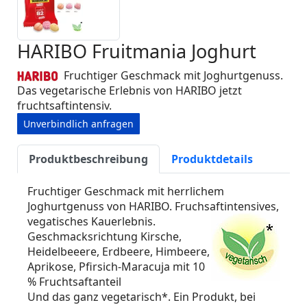
HARIBO Fruitmania Joghurt
Fruchtiger Geschmack mit Joghurtgenuss.
Das vegetarische Erlebnis von HARIBO jetzt
fruchtsaftintensiv.
Unverbindlich anfragen
Produktbeschreibung
Produktdetails
Fruchtiger Geschmack mit herrlichem
Joghurtgenuss von HARIBO. Fruchsaftintensives,
vegatisches Kauerlebnis.
Geschmacksrichtung Kirsche,
Heidelbeeere, Erdbeere, Himbeere,
Aprikose, Pfirsich-Maracuja mit 10
% Fruchtsaftanteil
Und das ganz vegetarisch*. Ein Produkt, bei