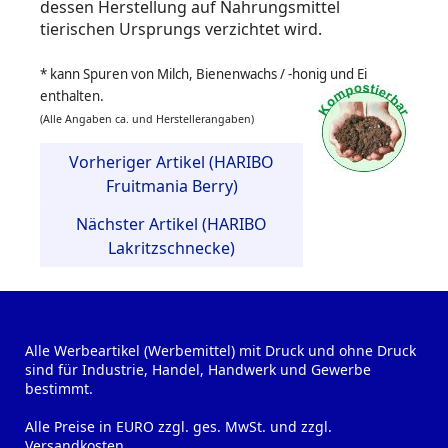
dessen Herstellung auf Nahrungsmittel
tierischen Ursprungs verzichtet wird.
* kann Spuren von Milch, Bienenwachs / -honig und Ei
enthalten.
(Alle Angaben ca. und Herstellerangaben)
Vorheriger Artikel (HARIBO
Fruitmania Berry)
Nächster Artikel (HARIBO
Lakritzschnecke)
Alle Werbeartikel (Werbemittel) mit Druck und ohne Druck
sind für Industrie, Handel, Handwerk und Gewerbe
bestimmt.
Alle Preise in EURO zzgl. ges. MwSt. und zzgl.
Versandkosten.