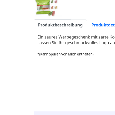
Produktbeschreibung
Produktdet
Ein saures Werbegeschenk mit zarte K
Lassen Sie Ihr geschmackvolles Logo a
*(Kann Spuren von Milch enthalten)