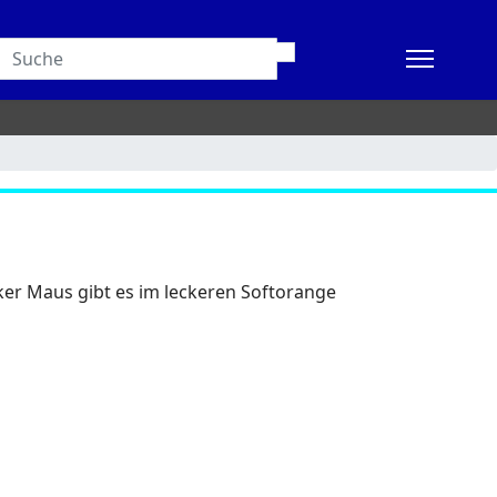
r Maus gibt es im leckeren Softorange