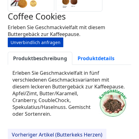
Coffee Cookies
Erleben Sie Geschmackvielfalt mit diesem
Buttergebäck zur Kaffeepause.
Unverbindlich anfragen
Produktbeschreibung
Produktdetails
Erleben Sie Geschmackvielfalt in fünf
verschiedenen Geschmacksvarianten mit
diesem leckeren Buttergebäck zur Kaffeepause.
Apfel/Zimt, Butter/Karamell,
Cranberry, CoubleChock,
Spekulatius/Haselnuss. Gemischt
oder Sortenrein.
Vorheriger Artikel (Butterkeks Herzen)