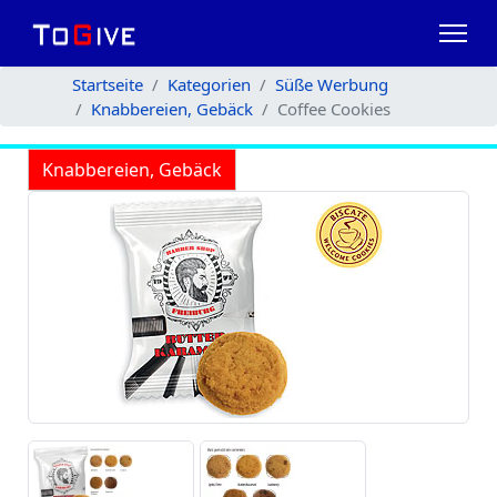
Startseite
Kategorien
Süße Werbung
Knabbereien, Gebäck
Coffee Cookies
Knabbereien, Gebäck