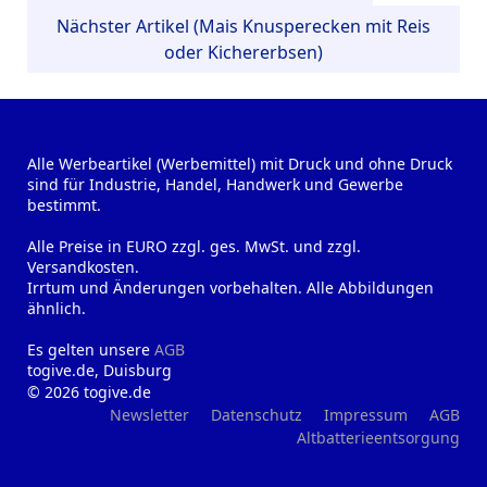
Nächster Artikel (Mais Knusperecken mit Reis
oder Kichererbsen)
Alle Werbeartikel (Werbemittel) mit Druck und ohne Druck
sind für Industrie, Handel, Handwerk und Gewerbe
bestimmt.
Alle Preise in EURO zzgl. ges. MwSt. und zzgl.
Versandkosten.
Irrtum und Änderungen vorbehalten. Alle Abbildungen
ähnlich.
Es gelten unsere
AGB
togive.de, Duisburg
© 2026 togive.de
Newsletter
Datenschutz
Impressum
AGB
Altbatterieentsorgung