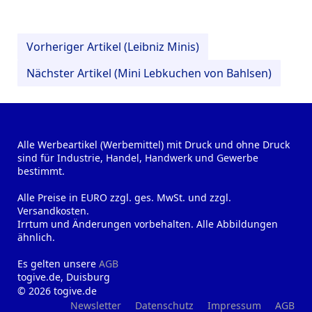
Vorheriger Artikel (Leibniz Minis)
Nächster Artikel (Mini Lebkuchen von Bahlsen)
Alle Werbeartikel (Werbemittel) mit Druck und ohne Druck
sind für Industrie, Handel, Handwerk und Gewerbe
bestimmt.
Alle Preise in EURO zzgl. ges. MwSt. und zzgl.
Versandkosten.
Irrtum und Änderungen vorbehalten. Alle Abbildungen
ähnlich.
Es gelten unsere
AGB
togive.de, Duisburg
© 2026 togive.de
Newsletter
Datenschutz
Impressum
AGB