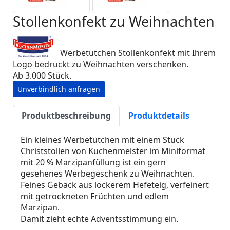
Stollenkonfekt zu Weihnachten
Werbetütchen Stollenkonfekt mit Ihrem
Logo bedruckt zu Weihnachten verschenken.
Ab 3.000 Stück.
Unverbindlich anfragen
Produktbeschreibung
Produktdetails
Ein kleines Werbetütchen mit einem Stück
Christstollen von Kuchenmeister im Miniformat
mit 20 % Marzipanfüllung ist ein gern
gesehenes Werbegeschenk zu Weihnachten.
Feines Gebäck aus lockerem Hefeteig, verfeinert
mit getrockneten Früchten und edlem
Marzipan.
Damit zieht echte Adventsstimmung ein.