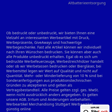
Altbatterieentsorgung
Ob bedruckt oder unbedruckt, wir bieten Ihnen eine
Vielzahl an interessanten Werbeartikel mit Druck,
Werbepräsente, GiveAways und hochwertige
Werbegeschenke. Fast alle Artikel können wir individuell
nach Ihren Wünschen bedrucken. Sie können aber auch
alle Produkte unbedruckt erhalten. Egal ob es sich um
bedruckte Werbefeuerzeuge, Werbestreichhölzer handelt
oder ob wir Werbetassen bedrucken oder Biergläser, bei
Werbemittel legen wir Wert auf Qualität und nicht auf
Quantität. Mehr- oder Minderlieferung von 10 % sind bei
Sonderanfertigungen aus produktionstechnischen
Gründen zu akzeptieren und gelten als
Vertragsbestandteil. Alle Preise gelten zzgl. ges. MwSt.
wenn nicht ausdrücklich anders angegeben. Es gelten
unsere AGB. Irrtum und Änderungen vorbehalten.
Werbeartikel Merchandising Stuttgart
Werbeartikel
günstig online