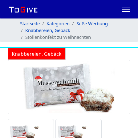
Startseite
Kategorien
Süße Werbung
Knabbereien, Gebäck
Stollenkonfekt zu Weihnachten
Knabbereien, Gebäck