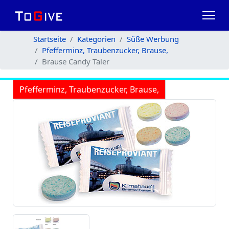
Startseite
Kategorien
Süße Werbung
Pfefferminz, Traubenzucker, Brause,
Brause Candy Taler
Pfefferminz, Traubenzucker, Brause,