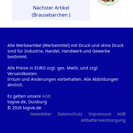
Nächster Artikel
(Brausebärchen )
Alle Werbeartikel (Werbemittel) mit Druck und ohne Druck
sind für Industrie, Handel, Handwerk und Gewerbe
bestimmt.
Alle Preise in EURO zzgl. ges. MwSt. und zzgl.
Versandkosten.
Irrtum und Änderungen vorbehalten. Alle Abbildungen
ähnlich.
Es gelten unsere
AGB
togive.de, Duisburg
© 2026 togive.de
Newsletter
Datenschutz
Impressum
AGB
Altbatterieentsorgung