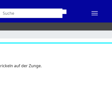
rickeln auf der Zunge.