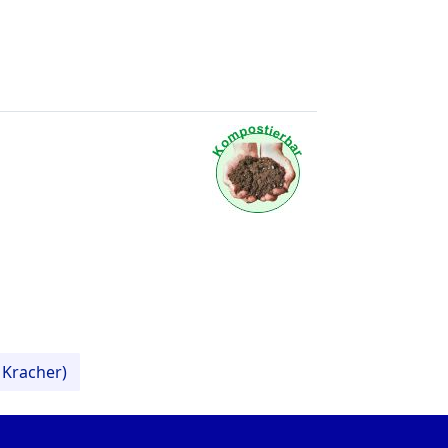
 Kracher)