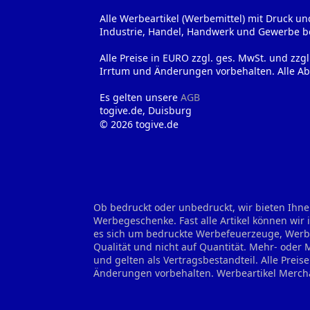
Alle Werbeartikel (Werbemittel) mit Druck un
Industrie, Handel, Handwerk und Gewerbe b
Alle Preise in EURO zzgl. ges. MwSt. und zzg
Irrtum und Änderungen vorbehalten. Alle Ab
Es gelten unsere
AGB
togive.de, Duisburg
© 2026 togive.de
Ob bedruckt oder unbedruckt, wir bieten Ihne
Werbegeschenke. Fast alle Artikel können wir
es sich um bedruckte Werbefeuerzeuge, Werbes
Qualität und nicht auf Quantität. Mehr- oder
und gelten als Vertragsbestandteil. Alle Prei
Änderungen vorbehalten.
Werbeartikel Merch