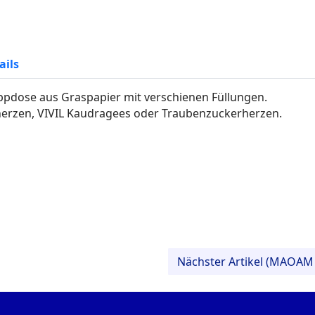
ails
ppdose aus Graspapier mit verschienen Füllungen.
erzen, VIVIL Kaudragees oder Traubenzuckerherzen.
Nächster Artikel (MAOAM