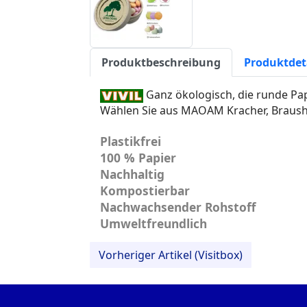
Produktbeschreibung
Produktdet
Ganz ökologisch, die runde Pa
Wählen Sie aus MAOAM Kracher, Braush
Plastikfrei
100 % Papier
Nachhaltig
Kompostierbar
Nachwachsender Rohstoff
Umweltfreundlich
Vorheriger Artikel (Visitbox)