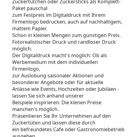
Zuckertütchen oder Zuckersticks als Komplett-
Paket pauschal
zum Festpreis im Digitaldruck mit Ihrem
Firmenlogo bedrucken, auch auf nachhaltigem,
mattem Papier.
Schon in kleinen Mengen zum günstigen Preis.
Fotorealistischer Druck und randloser Druck
möglich.
Der Digitaldruck macht's möglich: Ob als
Werbemedium mit dem individuellen
Firmenlogo,
zur Auslobung saisonaler Aktionen und
besonderer Angebote oder für aktuelle
Anlässe wie Events, Hochzeiten oder Jubiläen -
lassen Sie sich anhand unserer
Beispiele inspirieren. Die klenen Preise
manchen's möglich.
Präsentieren Sie Ihr Unternehmen auf den
Zuckertüten und lassen diese durch
ein befreundetes Cafe oder Gastronomiebetrieb
ausgeben.