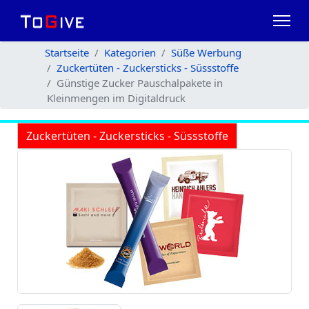
Startseite
Kategorien
Süße Werbung
Zuckertüten - Zuckersticks - Süssstoffe
Günstige Zucker Pauschalpakete in
Kleinmengen im Digitaldruck
Zuckertüten - Zuckersticks - Süssstoffe