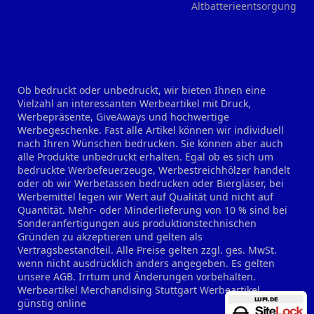
Altbatterieentsorgung
Ob bedruckt oder unbedruckt, wir bieten Ihnen eine
Vielzahl an interessanten Werbeartikel mit Druck,
Werbepräsente, GiveAways und hochwertige
Werbegeschenke. Fast alle Artikel können wir individuell
nach Ihren Wünschen bedrucken. Sie können aber auch
alle Produkte unbedruckt erhalten. Egal ob es sich um
bedruckte Werbefeuerzeuge, Werbestreichhölzer handelt
oder ob wir Werbetassen bedrucken oder Biergläser, bei
Werbemittel legen wir Wert auf Qualität und nicht auf
Quantität. Mehr- oder Minderlieferung von 10 % sind bei
Sonderanfertigungen aus produktionstechnischen
Gründen zu akzeptieren und gelten als
Vertragsbestandteil. Alle Preise gelten zzgl. ges. MwSt.
wenn nicht ausdrücklich anders angegeben. Es gelten
unsere AGB. Irrtum und Änderungen vorbehalten.
Werbeartikel Merchandising Stuttgart
Werbeartikel
günstig online