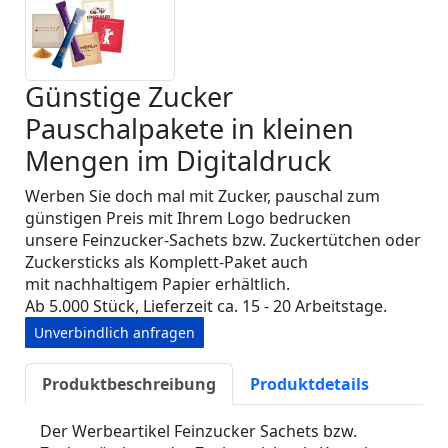
Günstige Zucker
Pauschalpakete in kleinen
Mengen im Digitaldruck
Werben Sie doch mal mit Zucker, pauschal zum
günstigen Preis mit Ihrem Logo bedrucken
unsere
Feinzucker-Sachets bzw. Zuckertütchen oder
Zuckersticks als Komplett-Paket auch
mit nachhaltigem Papier erhältlich.
Ab 5.000 Stück, Lieferzeit ca. 15 - 20 Arbeitstage.
Unverbindlich anfragen
Produktbeschreibung
Produktdetails
Der Werbeartikel Feinzucker Sachets bzw.