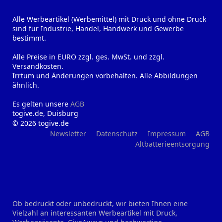
Alle Werbeartikel (Werbemittel) mit Druck und ohne Druck
sind für Industrie, Handel, Handwerk und Gewerbe
bestimmt.
Alle Preise in EURO zzgl. ges. MwSt. und zzgl.
Versandkosten.
Irrtum und Änderungen vorbehalten. Alle Abbildungen
ähnlich.
Es gelten unsere
AGB
togive.de, Duisburg
© 2026 togive.de
Newsletter
Datenschutz
Impressum
AGB
Altbatterieentsorgung
Ob bedruckt oder unbedruckt, wir bieten Ihnen eine
Vielzahl an interessanten Werbeartikel mit Druck,