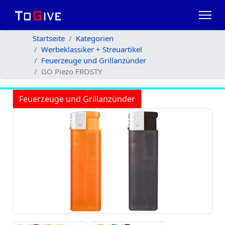
Startseite
Kategorien
Werbeklassiker + Streuartikel
Feuerzeuge und Grillanzünder
GO Piezo FROSTY
Feuerzeuge und Grillanzünder