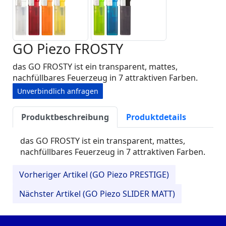
GO Piezo FROSTY
das GO FROSTY ist ein transparent, mattes,
nachfüllbares Feuerzeug in 7 attraktiven Farben.
Unverbindlich anfragen
Produktbeschreibung
Produktdetails
das GO FROSTY ist ein transparent, mattes,
nachfüllbares Feuerzeug in 7 attraktiven Farben.
Vorheriger Artikel (GO Piezo PRESTIGE)
Nächster Artikel (GO Piezo SLIDER MATT)