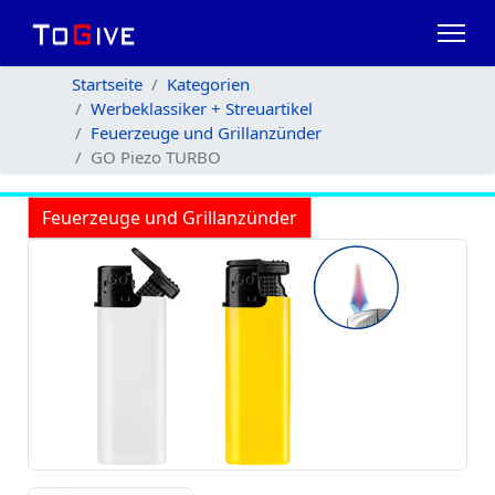
Startseite
Kategorien
Werbeklassiker + Streuartikel
Feuerzeuge und Grillanzünder
GO Piezo TURBO
Feuerzeuge und Grillanzünder