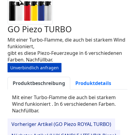
GO Piezo TURBO
Mit einer Turbo-Flamme, die auch bei starkem Wind
funkioniert,
gibt es diese Piezo-Feuerzeuge in 6 verschiedenen
Farben. Nachfüllbar.
Unverbindlich anfragen
Produktbeschreibung
Produktdetails
Mit einer Turbo-Flamme die auch bei starkem
Wind funkioniert . In 6 verschiedenen Farben.
Nachfüllbar.
Vorheriger Artikel (GO Piezo ROYAL TURBO)