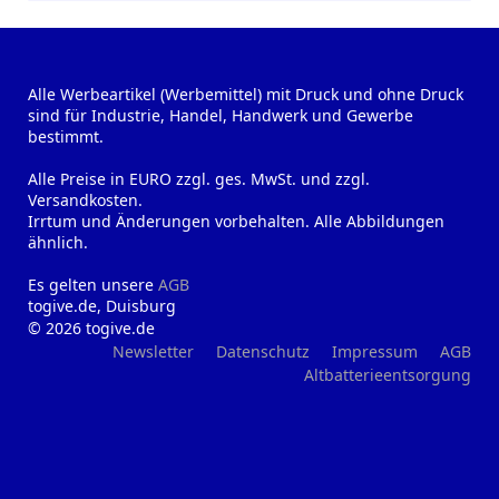
Alle Werbeartikel (Werbemittel) mit Druck und ohne Druck
sind für Industrie, Handel, Handwerk und Gewerbe
bestimmt.
Alle Preise in EURO zzgl. ges. MwSt. und zzgl.
Versandkosten.
Irrtum und Änderungen vorbehalten. Alle Abbildungen
ähnlich.
Es gelten unsere
AGB
togive.de, Duisburg
© 2026 togive.de
Newsletter
Datenschutz
Impressum
AGB
Altbatterieentsorgung