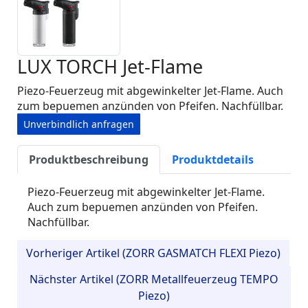
LUX TORCH Jet-Flame
Piezo-Feuerzeug mit abgewinkelter Jet-Flame. Auch
zum bepuemen anzünden von Pfeifen. Nachfüllbar.
Unverbindlich anfragen
Produktbeschreibung
Produktdetails
Piezo-Feuerzeug mit abgewinkelter Jet-Flame.
Auch zum bepuemen anzünden von Pfeifen.
Nachfüllbar.
Vorheriger Artikel (ZORR GASMATCH FLEXI Piezo)
Nächster Artikel (ZORR Metallfeuerzeug TEMPO
Piezo)