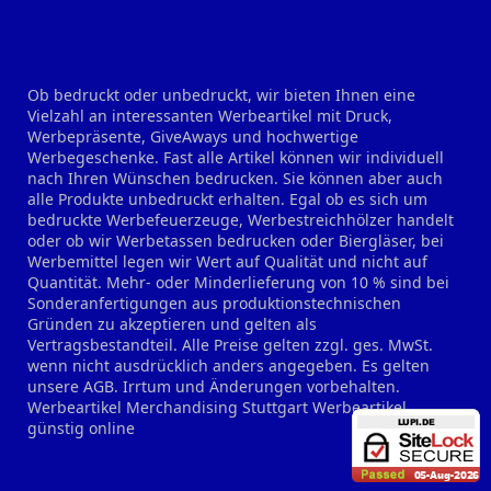
Ob bedruckt oder unbedruckt, wir bieten Ihnen eine
Vielzahl an interessanten Werbeartikel mit Druck,
Werbepräsente, GiveAways und hochwertige
Werbegeschenke. Fast alle Artikel können wir individuell
nach Ihren Wünschen bedrucken. Sie können aber auch
alle Produkte unbedruckt erhalten. Egal ob es sich um
bedruckte Werbefeuerzeuge, Werbestreichhölzer handelt
oder ob wir Werbetassen bedrucken oder Biergläser, bei
Werbemittel legen wir Wert auf Qualität und nicht auf
Quantität. Mehr- oder Minderlieferung von 10 % sind bei
Sonderanfertigungen aus produktionstechnischen
Gründen zu akzeptieren und gelten als
Vertragsbestandteil. Alle Preise gelten zzgl. ges. MwSt.
wenn nicht ausdrücklich anders angegeben. Es gelten
unsere AGB. Irrtum und Änderungen vorbehalten.
Werbeartikel Merchandising Stuttgart
Werbeartikel
günstig online