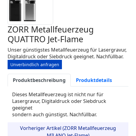
ZORR Metallfeuerzeug
QUATTRO Jet-Flame
Unser günstigstes Metallfeuerzeug für Lasergravur,
Digitaldruck oder Siebdruck geeignet. Nachfüllbar.
Unverbindlich anfragen
Produktbeschreibung
Produktdetails
Dieses Metallfeuerzeug ist nicht nur für
Lasergravur, Digitaldruck oder Siebdruck
geeignet
sondern auch
günstigst
. Nachfüllbar.
Vorheriger Artikel (ZORR Metallfeuerzeug
MILANO Jet-Flame)