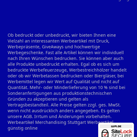
Ob bedruckt oder unbedruckt, wir bieten Ihnen eine
Vielzahl an interessanten Werbeartikel mit Druck,
Werbepräsente, GiveAways und hochwertige
Werbegeschenke. Fast alle Artikel können wir individuell
nach Ihren Wünschen bedrucken. Sie können aber auch
alle Produkte unbedruckt erhalten. Egal ob es sich um
bedruckte Werbefeuerzeuge, Werbestreichhölzer handelt
oder ob wir Werbetassen bedrucken oder Biergläser, bei
Werbemittel legen wir Wert auf Qualität und nicht auf
Quantität. Mehr- oder Minderlieferung von 10 % sind bei
Sonderanfertigungen aus produktionstechnischen
Gründen zu akzeptieren und gelten als
Vertragsbestandteil. Alle Preise gelten zzgl. ges. MwSt.
wenn nicht ausdrücklich anders angegeben. Es gelten
unsere AGB. Irrtum und Änderungen vorbehalten.
Werbeartikel Merchandising Stuttgart
Werbeartikel
günstig online