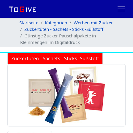
Startseite
Kategorien
Werben mit Zucker
Zuckertüten - Sachets - Sticks -Süßstoff
Günstige Zucker Pauschalpakete in
Kleinmengen im Digitaldruck
Zuckertüten - Sachets - Sticks -Süßstoff