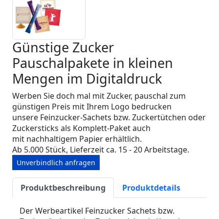
Günstige Zucker
Pauschalpakete in kleinen
Mengen im Digitaldruck
Werben Sie doch mal mit Zucker, pauschal zum
günstigen Preis mit Ihrem Logo bedrucken
unsere
Feinzucker-Sachets bzw. Zuckertütchen oder
Zuckersticks als Komplett-Paket auch
mit nachhaltigem Papier erhältlich.
Ab 5.000 Stück, Lieferzeit ca. 15 - 20 Arbeitstage.
Unverbindlich anfragen
Produktbeschreibung
Produktdetails
Der Werbeartikel Feinzucker Sachets bzw.