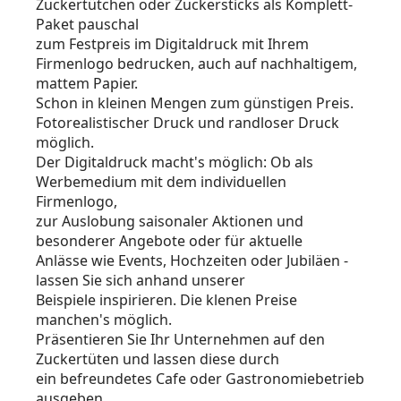
Zuckertütchen oder Zuckersticks als Komplett-
Paket pauschal
zum Festpreis im Digitaldruck mit Ihrem
Firmenlogo bedrucken, auch auf nachhaltigem,
mattem Papier.
Schon in kleinen Mengen zum günstigen Preis.
Fotorealistischer Druck und randloser Druck
möglich.
Der Digitaldruck macht's möglich: Ob als
Werbemedium mit dem individuellen
Firmenlogo,
zur Auslobung saisonaler Aktionen und
besonderer Angebote oder für aktuelle
Anlässe wie Events, Hochzeiten oder Jubiläen -
lassen Sie sich anhand unserer
Beispiele inspirieren. Die klenen Preise
manchen's möglich.
Präsentieren Sie Ihr Unternehmen auf den
Zuckertüten und lassen diese durch
ein befreundetes Cafe oder Gastronomiebetrieb
ausgeben.