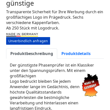
günstige
Transparente Sicherheit für Ihre Werbung durch ein
großflächiges Logo im Prägedruck. Sechs
verschiedene Kappenfarben.
Ab 250 Stück mit Logodruck.
Unverbindlich anfragen
Produktbeschreibung
Produktdetails
Der günstigste Phasenprüfer ist ein Klassiker
unter den Spannungsprüfern. Mit einem
großflächigen
Logo bedruckt bleiben Sie jedem
Anwender lange im Gedächtnis, denn
höchste Qualitätsstandards
gewährleisten die bestmögliche
Verarbeitung und hinterlassen einen
langfristigen Eindruck.