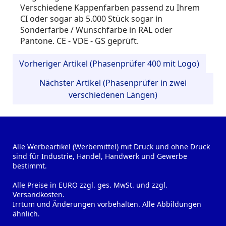
Verschiedene Kappenfarben passend zu Ihrem
CI oder sogar ab 5.000 Stück sogar in
Sonderfarbe / Wunschfarbe in RAL oder
Pantone. CE - VDE - GS geprüft.
Vorheriger Artikel (Phasenprüfer 400 mit Logo)
Nächster Artikel (Phasenprüfer in zwei
verschiedenen Längen)
Alle Werbeartikel (Werbemittel) mit Druck und ohne Druck
sind für Industrie, Handel, Handwerk und Gewerbe
bestimmt.
Alle Preise in EURO zzgl. ges. MwSt. und zzgl.
Versandkosten.
Irrtum und Änderungen vorbehalten. Alle Abbildungen
ähnlich.