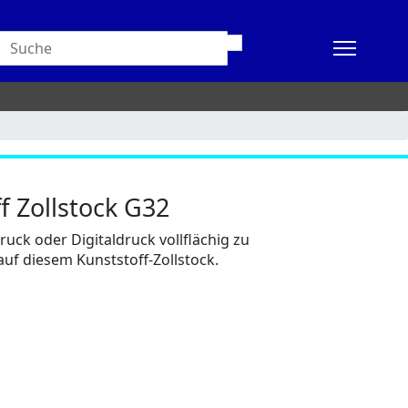
f Zollstock G32
ck oder Digitaldruck vollflächig zu
 auf diesem Kunststoff-Zollstock.