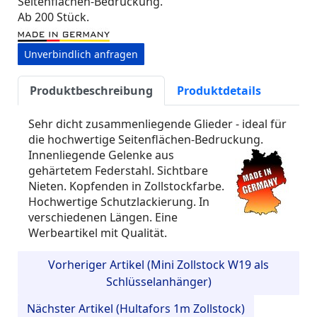
Seitenflächen-Bedruckung.
Ab 200 Stück.
Unverbindlich anfragen
Produktbeschreibung
Produktdetails
Sehr dicht zusammenliegende Glieder - ideal für
die hochwertige Seitenflächen-Bedruckung.
Innenliegende Gelenke aus
gehärtetem Federstahl. Sichtbare
Nieten. Kopfenden in Zollstockfarbe.
Hochwertige Schutzlackierung. In
verschiedenen Längen. Eine
Werbeartikel mit Qualität.
Vorheriger Artikel (Mini Zollstock W19 als
Schlüsselanhänger)
Nächster Artikel (Hultafors 1m Zollstock)