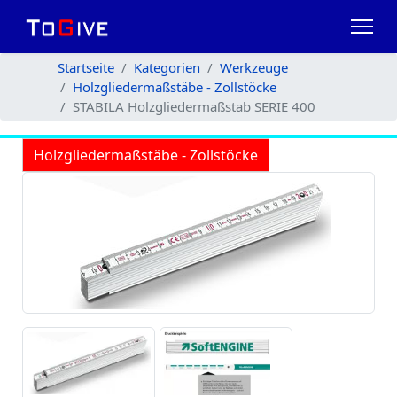
Startseite
Kategorien
Werkzeuge
Holzgliedermaßstäbe - Zollstöcke
STABILA Holzgliedermaßstab SERIE 400
Holzgliedermaßstäbe - Zollstöcke