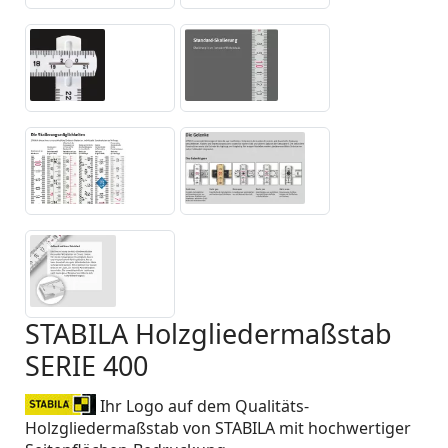
STABILA Holzgliedermaßstab
SERIE 400
Ihr Logo auf dem Qualitäts-
Holzgliedermaßstab von STABILA mit hochwertiger