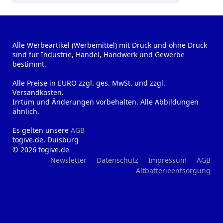
Alle Werbeartikel (Werbemittel) mit Druck und ohne Druck
sind für Industrie, Handel, Handwerk und Gewerbe
bestimmt.
Alle Preise in EURO zzgl. ges. MwSt. und zzgl.
Versandkosten.
Irrtum und Änderungen vorbehalten. Alle Abbildungen
ähnlich.
Es gelten unsere
AGB
togive.de, Duisburg
© 2026 togive.de
Newsletter
Datenschutz
Impressum
AGB
Altbatterieentsorgung