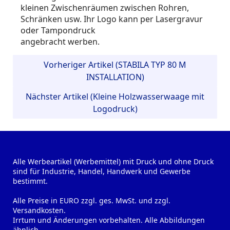
kleinen Zwischenräumen zwischen Rohren,
Schränken usw. Ihr Logo kann per Lasergravur
oder Tampondruck
angebracht werben.
Vorheriger Artikel (STABILA TYP 80 M
INSTALLATION)
Nächster Artikel (Kleine Holzwasserwaage mit
Logodruck)
Alle Werbeartikel (Werbemittel) mit Druck und ohne Druck
sind für Industrie, Handel, Handwerk und Gewerbe
bestimmt.
Alle Preise in EURO zzgl. ges. MwSt. und zzgl.
Versandkosten.
Irrtum und Änderungen vorbehalten. Alle Abbildungen
ähnlich.