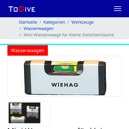
Startseite
Kategorien
Werkzeuge
Wasserwaagen
Mini Wasserwaage für kleine Zwischenräume
Wasserwaagen